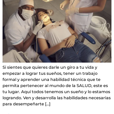
Si sientes que quieres darle un giro a tu vida y
empezar a lograr tus sueños, tener un trabajo
formal y aprender una habilidad técnica que te
permita pertenecer al mundo de la SALUD, este es
tu lugar. Aquí todos tenemos un sueño y lo estamos
logrando. Ven y desarrolla las habilidades necesarias
para desempeñarte […]