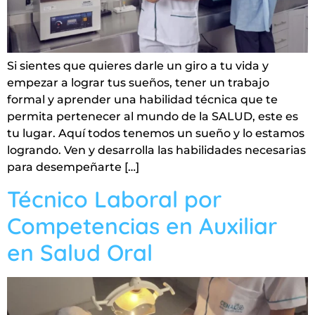
Si sientes que quieres darle un giro a tu vida y
empezar a lograr tus sueños, tener un trabajo
formal y aprender una habilidad técnica que te
permita pertenecer al mundo de la SALUD, este es
tu lugar. Aquí todos tenemos un sueño y lo estamos
logrando. Ven y desarrolla las habilidades necesarias
para desempeñarte […]
Técnico Laboral por
Competencias en Auxiliar
en Salud Oral