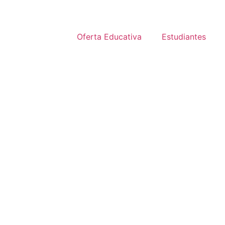
Oferta Educativa
Estudiantes